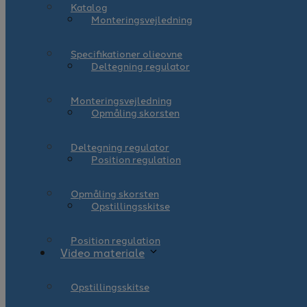
Katalog
Monteringsvejledning
Specifikationer olieovne
Deltegning regulator
Monteringsvejledning
Opmåling skorsten
Deltegning regulator
Position regulation
Opmåling skorsten
Opstillingsskitse
Position regulation
Video materiale
Opstillingsskitse