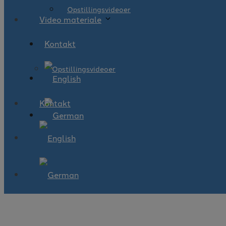
Opstillingsvideoer
Video materiale
Kontakt
Opstillingsvideoer
Kontakt